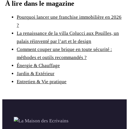
À lire dans le magazine
Pourquoi lancer une franchise immobilière en 2026
?
La renaissance de la villa Colucci aux Pouilles, un
palais réinventé par l’art et le design
Comment couper une brique en toute sécurité :
méthodes et outils recommandés ?
Énergie & Chauffage
Jardin & Extérieur
Entretien & Vie pratique