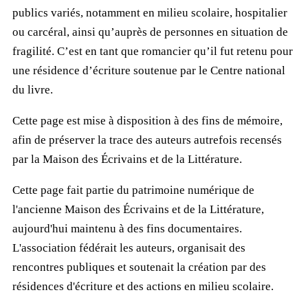
publics variés, notamment en milieu scolaire, hospitalier
ou carcéral, ainsi qu’auprès de personnes en situation de
fragilité. C’est en tant que romancier qu’il fut retenu pour
une résidence d’écriture soutenue par le Centre national
du livre.
Cette page est mise à disposition à des fins de mémoire,
afin de préserver la trace des auteurs autrefois recensés
par la Maison des Écrivains et de la Littérature.
Cette page fait partie du patrimoine numérique de
l'ancienne Maison des Écrivains et de la Littérature,
aujourd'hui maintenu à des fins documentaires.
L'association fédérait les auteurs, organisait des
rencontres publiques et soutenait la création par des
résidences d'écriture et des actions en milieu scolaire.