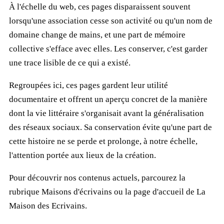
À l'échelle du web, ces pages disparaissent souvent
lorsqu'une association cesse son activité ou qu'un nom de
domaine change de mains, et une part de mémoire
collective s'efface avec elles. Les conserver, c'est garder
une trace lisible de ce qui a existé.
Regroupées ici, ces pages gardent leur utilité
documentaire et offrent un aperçu concret de la manière
dont la vie littéraire s'organisait avant la généralisation
des réseaux sociaux. Sa conservation évite qu'une part de
cette histoire ne se perde et prolonge, à notre échelle,
l'attention portée aux lieux de la création.
Pour découvrir nos contenus actuels, parcourez la
rubrique
Maisons d'écrivains
ou la page d'accueil de
La
Maison des Ecrivains
.