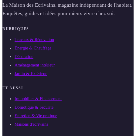
La Maison des Ecrivains, magazine indépendant de l'habitat.
Enquêtes, guides et idées pour mieux vivre chez soi.
RUBRIQUES
Travaux & Rénovation
Énergie & Chauffage
Décoration
Aménagement intérieur
Jardin & Extérieur
ET AUSSI
Immobilier & Financement
Domotique & Sécurité
Entretien & Vie pratique
Maisons d'écrivains