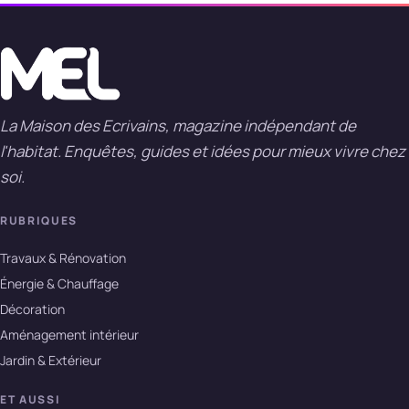
La Maison des Ecrivains, magazine indépendant de
l'habitat. Enquêtes, guides et idées pour mieux vivre chez
soi.
RUBRIQUES
Travaux & Rénovation
Énergie & Chauffage
Décoration
Aménagement intérieur
Jardin & Extérieur
ET AUSSI