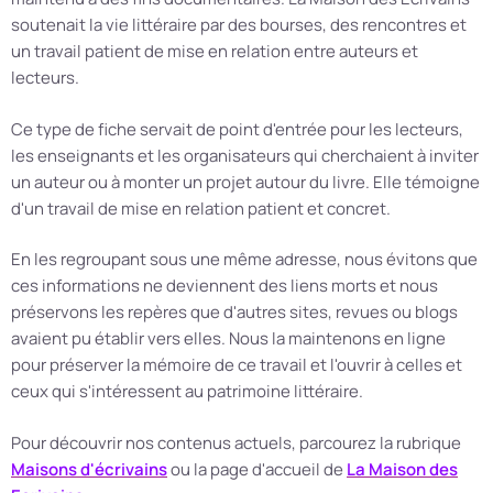
soutenait la vie littéraire par des bourses, des rencontres et
un travail patient de mise en relation entre auteurs et
lecteurs.
Ce type de fiche servait de point d'entrée pour les lecteurs,
les enseignants et les organisateurs qui cherchaient à inviter
un auteur ou à monter un projet autour du livre. Elle témoigne
d'un travail de mise en relation patient et concret.
En les regroupant sous une même adresse, nous évitons que
ces informations ne deviennent des liens morts et nous
préservons les repères que d'autres sites, revues ou blogs
avaient pu établir vers elles. Nous la maintenons en ligne
pour préserver la mémoire de ce travail et l'ouvrir à celles et
ceux qui s'intéressent au patrimoine littéraire.
Pour découvrir nos contenus actuels, parcourez la rubrique
Maisons d'écrivains
ou la page d'accueil de
La Maison des