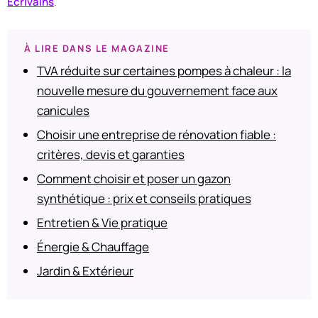
Ecrivains
.
À LIRE DANS LE MAGAZINE
TVA réduite sur certaines pompes à chaleur : la
nouvelle mesure du gouvernement face aux
canicules
Choisir une entreprise de rénovation fiable :
critères, devis et garanties
Comment choisir et poser un gazon
synthétique : prix et conseils pratiques
Entretien & Vie pratique
Énergie & Chauffage
Jardin & Extérieur