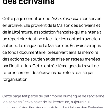
des Écrivains
Cette page constitue une
fiche d’annuaire
conservée
en archive. Elle provient de la Maison des Écrivains et
de la Littérature, association française qui maintenait
un répertoire destiné à faciliter les contacts avec les
auteurs. Le magazine La Maison des Écrivains a repris
ce fonds documentaire, préservant ainsi la mémoire
des actions de soutien et de mise en réseau menées
par l’institution. Cette entrée témoigne du travail de
référencement des écrivains autrefois réalisé par
l’organisation.
Cette page fait partie du patrimoine numérique de l'ancienne
Maison des Écrivains et de la Littérature, aujourd'hui
maintenu à des fins documentaires. La Maison des Écrivains