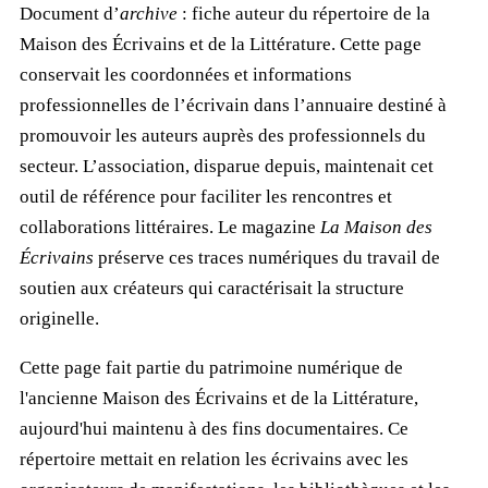
Document d’
archive
: fiche auteur du répertoire de la
Maison des Écrivains et de la Littérature. Cette page
conservait les coordonnées et informations
professionnelles de l’écrivain dans l’annuaire destiné à
promouvoir les auteurs auprès des professionnels du
secteur. L’association, disparue depuis, maintenait cet
outil de référence pour faciliter les rencontres et
collaborations littéraires. Le magazine
La Maison des
Écrivains
préserve ces traces numériques du travail de
soutien aux créateurs qui caractérisait la structure
originelle.
Cette page fait partie du patrimoine numérique de
l'ancienne Maison des Écrivains et de la Littérature,
aujourd'hui maintenu à des fins documentaires. Ce
répertoire mettait en relation les écrivains avec les