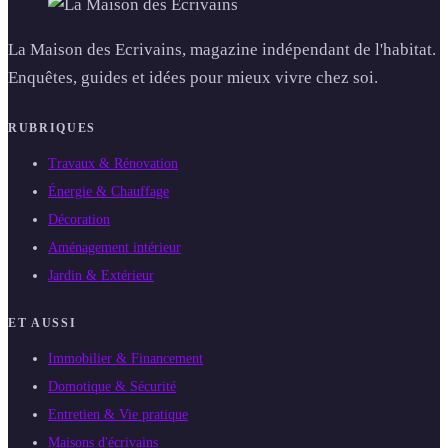
La Maison des Ecrivains, magazine indépendant de l'habitat.
Enquêtes, guides et idées pour mieux vivre chez soi.
RUBRIQUES
Travaux & Rénovation
Énergie & Chauffage
Décoration
Aménagement intérieur
Jardin & Extérieur
ET AUSSI
Immobilier & Financement
Domotique & Sécurité
Entretien & Vie pratique
Maisons d'écrivains