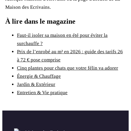
Maison des Ecrivains
.
À lire dans le magazine
Faut-il isoler sa maison en été pour éviter la
surchauffe ?
Prix de l’enrobé au m² en 2026 : guide des tarifs 26
à 72 € pose comprise
Cinq plantes pour chats que votre félin va adorer
Énergie & Chauffage
Jardin & Extérieur
Entretien & Vie pratique