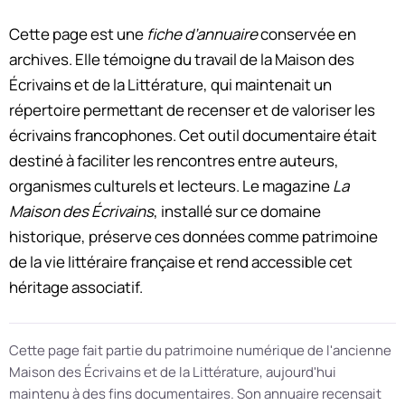
Cette page est une
fiche d’annuaire
conservée en
archives. Elle témoigne du travail de la Maison des
Écrivains et de la Littérature, qui maintenait un
répertoire permettant de recenser et de valoriser les
écrivains francophones. Cet outil documentaire était
destiné à faciliter les rencontres entre auteurs,
organismes culturels et lecteurs. Le magazine
La
Maison des Écrivains
, installé sur ce domaine
historique, préserve ces données comme patrimoine
de la vie littéraire française et rend accessible cet
héritage associatif.
Cette page fait partie du patrimoine numérique de l'ancienne
Maison des Écrivains et de la Littérature, aujourd'hui
maintenu à des fins documentaires. Son annuaire recensait