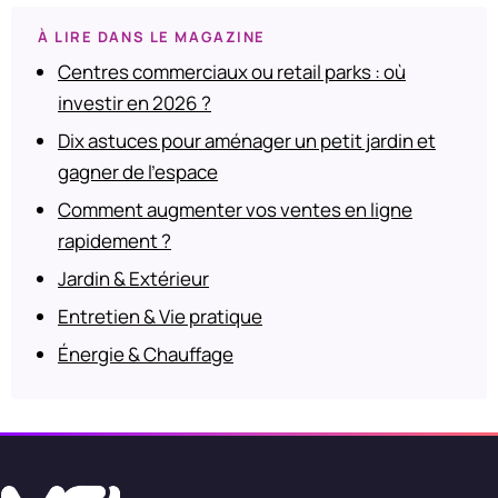
À LIRE DANS LE MAGAZINE
Centres commerciaux ou retail parks : où
investir en 2026 ?
Dix astuces pour aménager un petit jardin et
gagner de l’espace
Comment augmenter vos ventes en ligne
rapidement ?
Jardin & Extérieur
Entretien & Vie pratique
Énergie & Chauffage