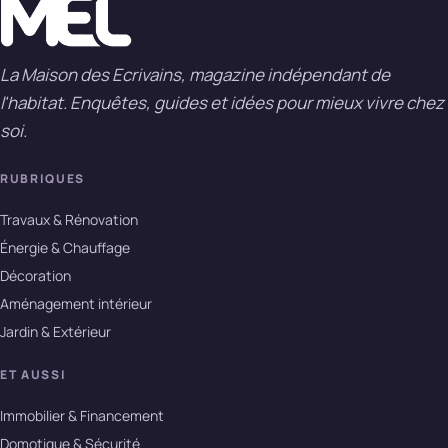
La Maison des Ecrivains, magazine indépendant de
l'habitat. Enquêtes, guides et idées pour mieux vivre chez
soi.
RUBRIQUES
Travaux & Rénovation
Énergie & Chauffage
Décoration
Aménagement intérieur
Jardin & Extérieur
ET AUSSI
Immobilier & Financement
Domotique & Sécurité