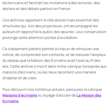
les écrivains et facilitait les invitations à des lectures, des
ateliers et des débats partout en France.
Ces archives rappellent le rôle discret mais essentiel des
structures qui, loin des projecteurs, ont accompagné les
auteurs et rapproché le public des œuvres. Leur conservation
prolonge cette attention portée à la création.
Ce classement patient permet à chacun de retrouver une
notice, de comprendre son contexte, et de mesurer l'ampleur
du réseau que la Maison des Écrivains avait tissé au fil des
ans. Cette archive s'inscrit dans notre rubrique consacrée aux
maisons d'écrivains, où les lieux racontent une manière
d'habiter et de créer.
Pour découvrir nos contenus actuels, parcourez la rubrique
Maisons d'écrivains
ou la page d'accueil de
La Maison des
Ecrivains
.