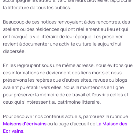
accompagné les auteurs, valorisé leurs œuvres et rapproché
la littérature de tous les publics.
Beaucoup de ces notices renvoyaient à des rencontres, des
ateliers ou des résidences qui ont réellement eu lieu et qui
ont marqué la vie littéraire de leur époque. Les préserver
revient à documenter une activité culturelle aujourd'hui
dispersée.
En les regroupant sous une même adresse, nous évitons que
ces informations ne deviennent des liens morts et nous
préservons les repères que d'autres sites, revues ou blogs
avaient pu établir vers elles. Nous la maintenons en ligne
pour préserver la mémoire de ce travail et l'ouvrir à celles et
ceux qui s'intéressent au patrimoine littéraire.
Pour découvrir nos contenus actuels, parcourez la rubrique
Maisons d'écrivains
ou la page d'accueil de
La Maison des
Ecrivains
.