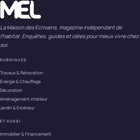
La Maison des Ecrivains, magazine indépendant de
l'habitat. Enquêtes, guides et idées pour mieux vivre chez
soi.
RUBRIQUES
Travaux & Rénovation
Énergie & Chauffage
Décoration
Aménagement intérieur
Jardin & Extérieur
ET AUSSI
Immobilier & Financement