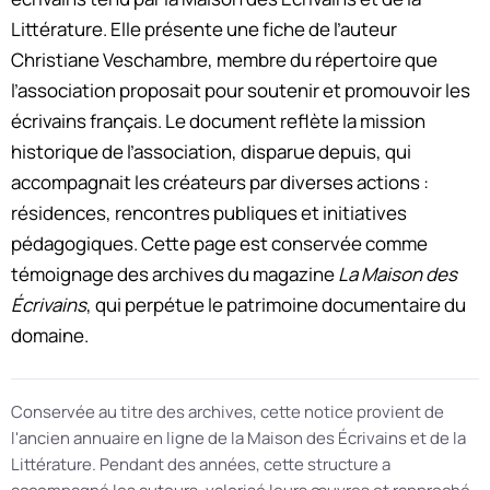
Littérature. Elle présente une fiche de l’auteur
Christiane Veschambre, membre du répertoire que
l’association proposait pour soutenir et promouvoir les
écrivains français. Le document reflète la mission
historique de l’association, disparue depuis, qui
accompagnait les créateurs par diverses actions :
résidences, rencontres publiques et initiatives
pédagogiques. Cette page est conservée comme
témoignage des archives du magazine
La Maison des
Écrivains
, qui perpétue le patrimoine documentaire du
domaine.
Conservée au titre des archives, cette notice provient de
l'ancien annuaire en ligne de la Maison des Écrivains et de la
Littérature. Pendant des années, cette structure a