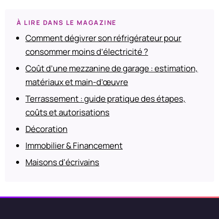
À LIRE DANS LE MAGAZINE
Comment dégivrer son réfrigérateur pour
consommer moins d’électricité ?
Coût d’une mezzanine de garage : estimation,
matériaux et main-d’œuvre
Terrassement : guide pratique des étapes,
coûts et autorisations
Décoration
Immobilier & Financement
Maisons d'écrivains