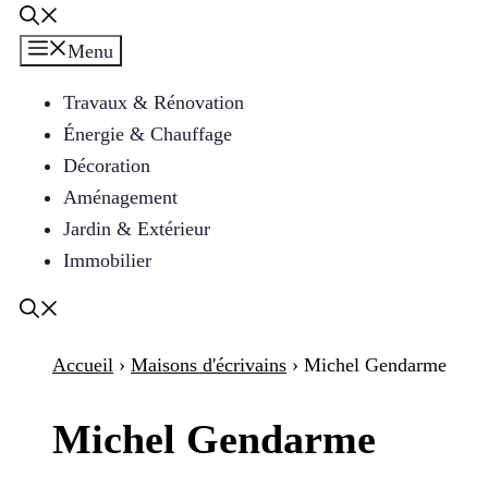
Menu
Travaux & Rénovation
Énergie & Chauffage
Décoration
Aménagement
Jardin & Extérieur
Immobilier
Accueil
›
Maisons d'écrivains
›
Michel Gendarme
Michel Gendarme