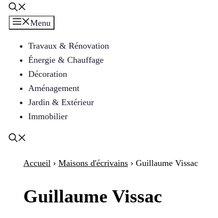
Menu
Travaux & Rénovation
Énergie & Chauffage
Décoration
Aménagement
Jardin & Extérieur
Immobilier
Accueil
›
Maisons d'écrivains
›
Guillaume Vissac
Guillaume Vissac