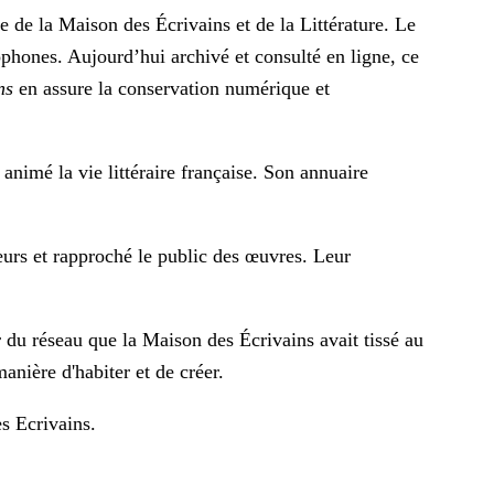
e de la Maison des Écrivains et de la Littérature. Le
phones. Aujourd’hui archivé et consulté en ligne, ce
ns
en assure la conservation numérique et
animé la vie littéraire française. Son annuaire
teurs et rapproché le public des œuvres. Leur
 du réseau que la Maison des Écrivains avait tissé au
anière d'habiter et de créer.
s Ecrivains
.